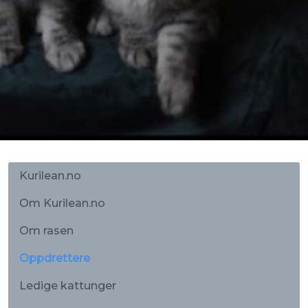
Kurilean.no
Om Kurilean.no
Om rasen
Oppdrettere
Ledige kattunger