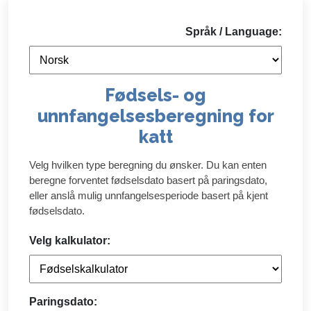
Språk / Language:
Fødsels- og
unnfangelsesberegning for
katt
Velg hvilken type beregning du ønsker. Du kan enten
beregne forventet fødselsdato basert på paringsdato,
eller anslå mulig unnfangelsesperiode basert på kjent
fødselsdato.
Velg kalkulator:
Paringsdato: