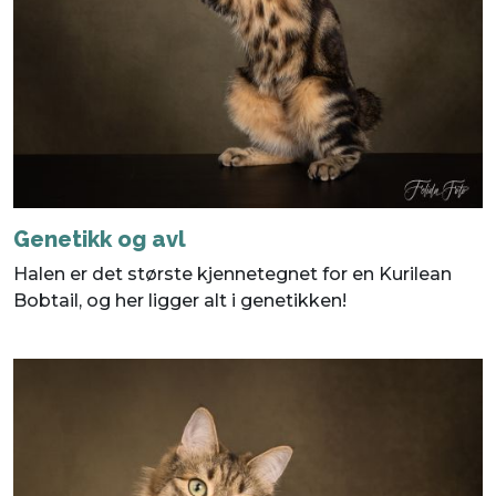
Genetikk og avl
Halen er det største kjennetegnet for en Kurilean
Bobtail, og her ligger alt i genetikken!