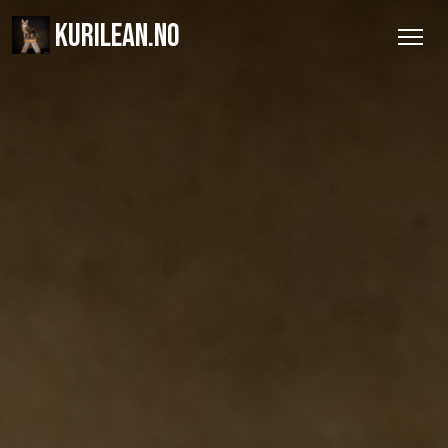
KURILEAN.NO