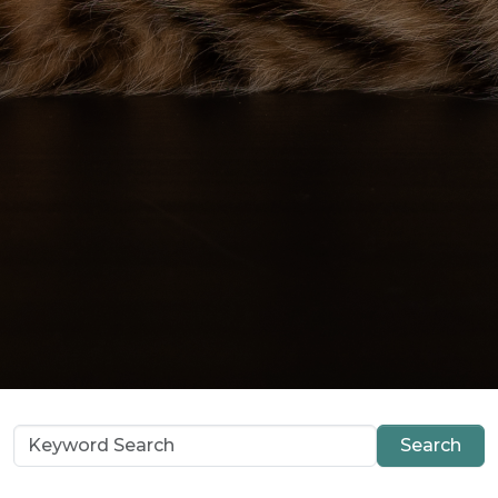
Search