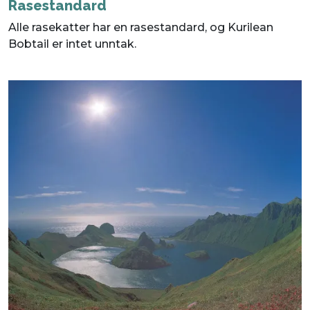
Rasestandard
Alle rasekatter har en rasestandard, og Kurilean
Bobtail er intet unntak.