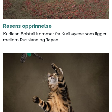
Rasens opprinnelse
Kurilean Bobtail kommer fra Kuril øyene som ligger
mellom Russland og Japan.