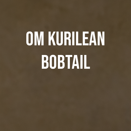
Om Kurilean
Bobtail